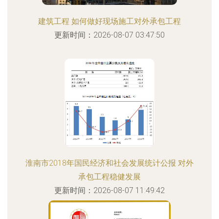
建筑工程 如何做好现场施工对外承包工程
更新时间：2026-08-07 03:47:50
淮南市2018年国民经济和社会发展统计公报 对外
承包工程稳健发展
更新时间：2026-08-07 11:49:42