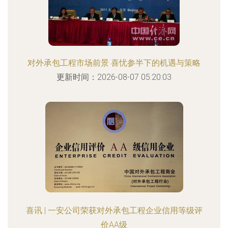
对外承包工程市场前景 喜忧参半下的机遇与策略
更新时间：2026-08-07 05:20:03
喜讯 | 一安公司荣获对外承包工程企业信用等级评
价AA级