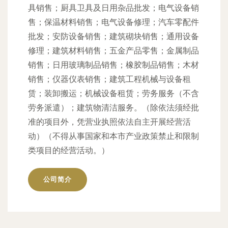
具销售；厨具卫具及日用杂品批发；电气设备销
售；保温材料销售；电气设备修理；汽车零配件
批发；安防设备销售；建筑砌块销售；通用设备
修理；建筑材料销售；五金产品零售；金属制品
销售；日用玻璃制品销售；橡胶制品销售；木材
销售；仪器仪表销售；建筑工程机械与设备租
赁；装卸搬运；机械设备租赁；劳务服务（不含
劳务派遣）；建筑物清洁服务。（除依法须经批
准的项目外，凭营业执照依法自主开展经营活
动）（不得从事国家和本市产业政策禁止和限制
类项目的经营活动。）
公司简介