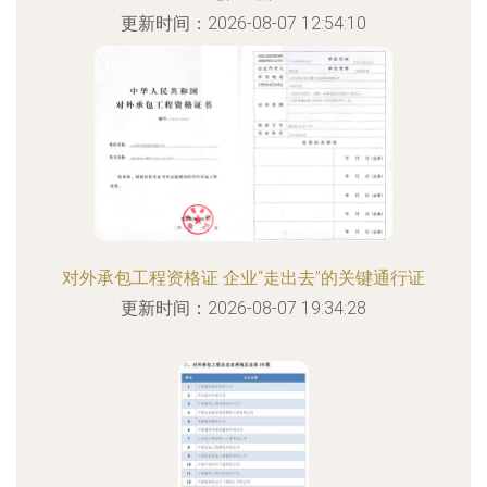
更新时间：2026-08-07 12:54:10
对外承包工程资格证 企业“走出去”的关键通行证
更新时间：2026-08-07 19:34:28