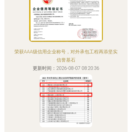
荣获AAA级信用企业称号，对外承包工程再添坚实
信誉基石
更新时间：2026-08-07 08:20:36