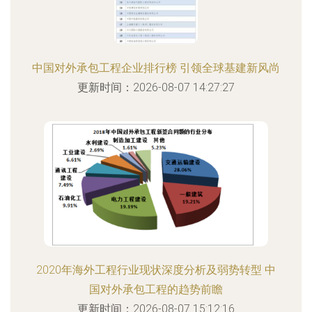
中国对外承包工程企业排行榜 引领全球基建新风尚
更新时间：2026-08-07 14:27:27
2020年海外工程行业现状深度分析及弱势转型 中
国对外承包工程的趋势前瞻
更新时间：2026-08-07 15:12:16