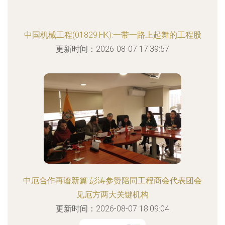
中国机械工程(01829.HK):一带一路上起舞的工程股
更新时间：2026-08-07 17:39:57
中厄合作再谱新篇 彭涛参赞陪同工程商会代表团会
见厄方两大关键机构
更新时间：2026-08-07 18:09:04