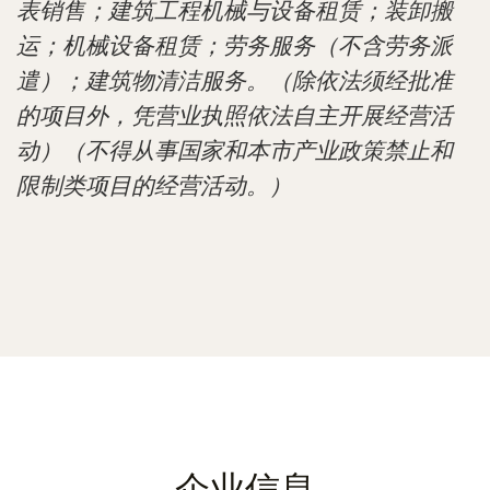
表销售；建筑工程机械与设备租赁；装卸搬
运；机械设备租赁；劳务服务（不含劳务派
遣）；建筑物清洁服务。（除依法须经批准
的项目外，凭营业执照依法自主开展经营活
动）（不得从事国家和本市产业政策禁止和
限制类项目的经营活动。）
企业信息