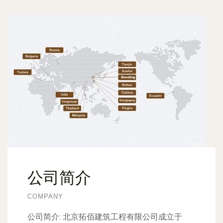
公司简介
COMPANY
公司简介:
北京拓佰建筑工程有限公司成立于