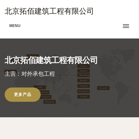
北京拓佰建筑工程有限公司
MENU
北京拓佰建筑工程有限公司
主营：对外承包工程
更多产品