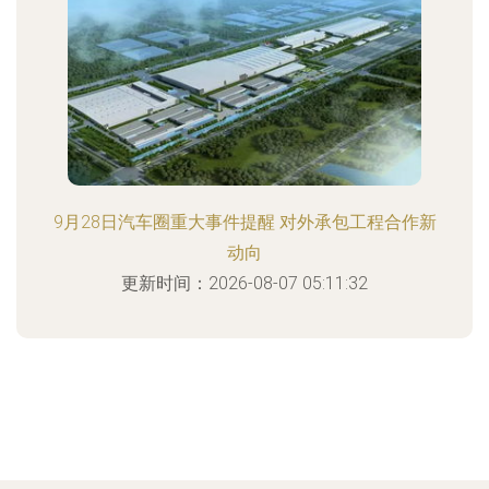
9月28日汽车圈重大事件提醒 对外承包工程合作新
动向
更新时间：2026-08-07 05:11:32