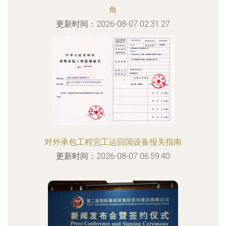
角
更新时间：2026-08-07 02:31:27
对外承包工程完工运回国设备报关指南
更新时间：2026-08-07 06:59:40