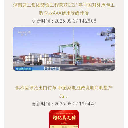
湖南建工集团装饰工程荣获2021年中国对外承包工
程企业AAA信用等级评价
更新时间：2026-08-07 14:28:08
供不应求抢出口订单 中国家电成跨境电商明星产
品，
更新时间：2026-08-07 19:54:47