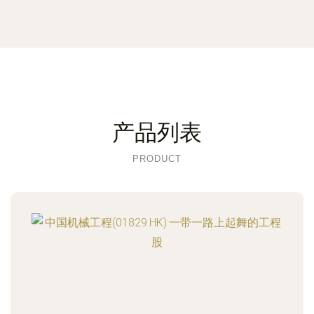
产品列表
PRODUCT