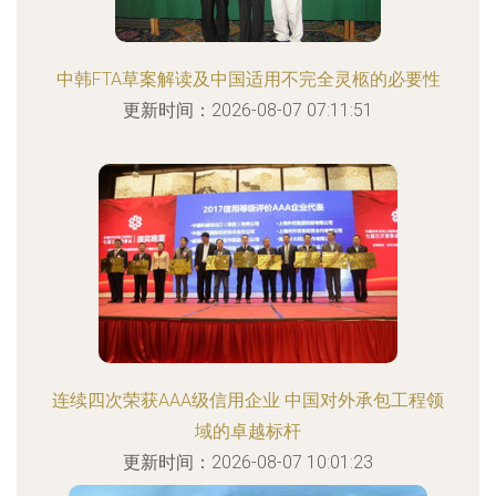
中韩FTA草案解读及中国适用不完全灵柩的必要性
更新时间：2026-08-07 07:11:51
连续四次荣获AAA级信用企业 中国对外承包工程领
域的卓越标杆
更新时间：2026-08-07 10:01:23