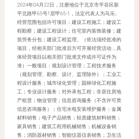
2024年04月22日，注册地位于北京市平谷区新
平北路甲65号1层甲65-1，法定代表人为马乐。
经营范围包括许可项目：建设工程施工；建设工
程勘察；建设工程设计；住宅室内装饰装修；建
筑劳务分包；建设工程监理。（依法须经批准的
项目，经相关部门批准后方可开展经营活动，具
体经营项目以相关部门批准文件或许可证件为
准）一般项目：规划设计管理；工程技术服务
（规划管理、勘察、设计、监理除外）；工业工
程设计服务；城市绿化管理；园林绿化工程施
工；专业设计服务；对外承包工程；非居住房地
产租赁；物业管理；信息咨询服务（不含许可类
信息咨询服务）；住宅水电安装维护服务；金属
材料销售；电子产品销售；轻质建筑材料销售；
家具销售；建筑工程用机械销售；机械设备销
售；消防器材销售；智能仪器仪表销售；卫生洁