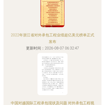
2022年浙江省对外承包工程业绩超亿美元榜单正式
发布
更新时间：2026-08-07 06:32:47
中国对越国际工程承包现状及问题 对外承包工程视