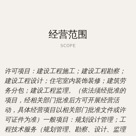
经营范围
SCOPE
许可项目：建设工程施工；建设工程勘察；
建设工程设计；住宅室内装饰装修；建筑劳
务分包；建设工程监理。（依法须经批准的
项目，经相关部门批准后方可开展经营活
动，具体经营项目以相关部门批准文件或许
可证件为准）一般项目：规划设计管理；工
程技术服务（规划管理、勘察、设计、监理