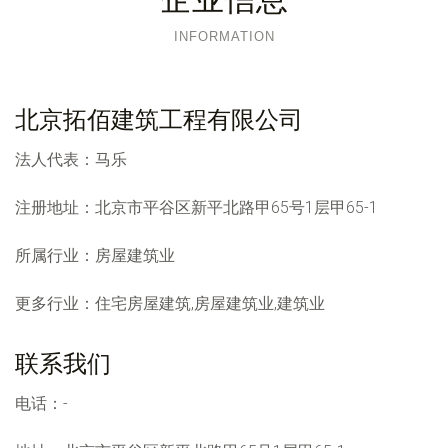
INFORMATION
北京拓佰建筑工程有限公司
法人代表：
马乐
注册地址：
北京市平谷区新平北路甲65号1层甲65-1
所属行业：
房屋建筑业
更多行业：
住宅房屋建筑,房屋建筑业,建筑业
联系我们
电话：-