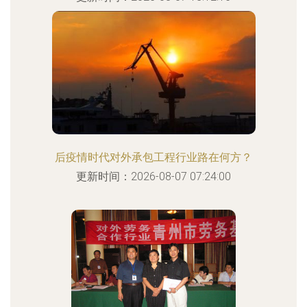
后疫情时代对外承包工程行业路在何方？
更新时间：2026-08-07 07:24:00