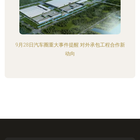
9月28日汽车圈重大事件提醒 对外承包工程合作新
动向