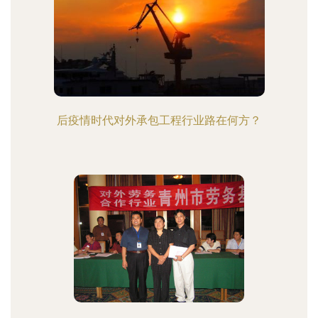
后疫情时代对外承包工程行业路在何方？