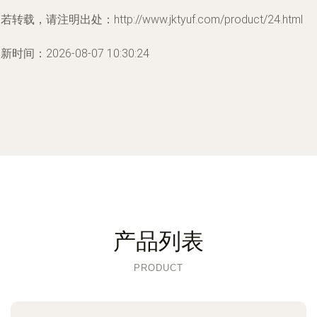
若转载，请注明出处：http://www.jktyuf.com/product/24.html
新时间：2026-08-07 10:30:24
产品列表
PRODUCT