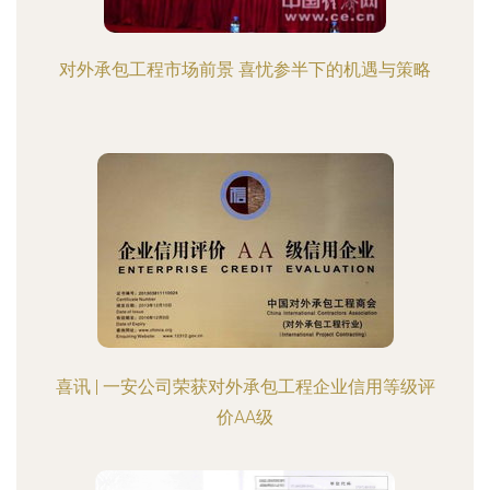
对外承包工程市场前景 喜忧参半下的机遇与策略
喜讯 | 一安公司荣获对外承包工程企业信用等级评
价AA级