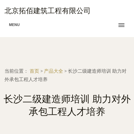
北京拓佰建筑工程有限公司
MENU
当前位置：
首页
>
产品大全
>
长沙二级建造师培训 助力对
外承包工程人才培养
长沙二级建造师培训 助力对外
承包工程人才培养