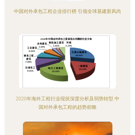
中国对外承包工程企业排行榜 引领全球基建新风尚
2020年海外工程行业现状深度分析及弱势转型 中
国对外承包工程的趋势前瞻