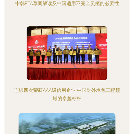
中韩FTA草案解读及中国适用不完全灵柩的必要性
连续四次荣获AAA级信用企业 中国对外承包工程领
域的卓越标杆