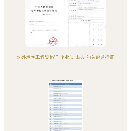
对外承包工程资格证 企业“走出去”的关键通行证