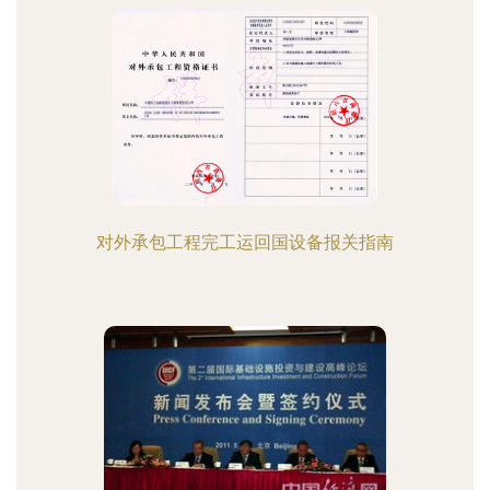
对外承包工程完工运回国设备报关指南