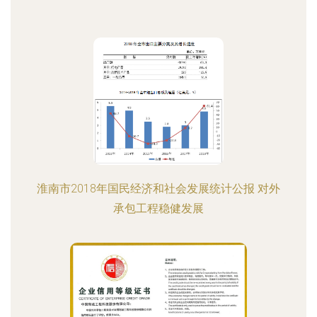
淮南市2018年国民经济和社会发展统计公报 对外
承包工程稳健发展