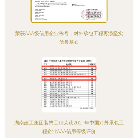
荣获AAA级信用企业称号，对外承包工程再添坚实
信誉基石
湖南建工集团装饰工程荣获2021年中国对外承包工
程企业AAA信用等级评价