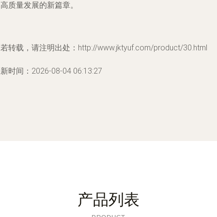
启高质量发展的新篇章。
若转载，请注明出处：http://www.jktyuf.com/product/30.html
新时间：2026-08-04 06:13:27
产品列表