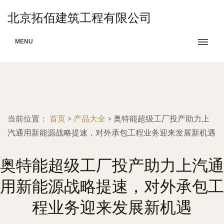
北京拓佰建筑工程有限公司
MENU
当前位置：
首页
>
产品大全
>
奥特能超级工厂投产助力上
汽通用新能源战略提速，对外承包工程业务迎来发展新机遇
奥特能超级工厂投产助力上汽通
用新能源战略提速，对外承包工
程业务迎来发展新机遇