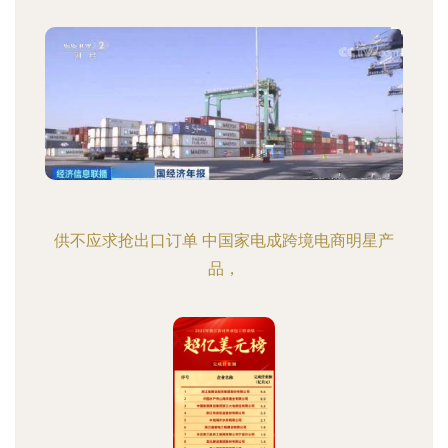
供不应求抢出口订单 中国家电成跨境电商明星产
品，