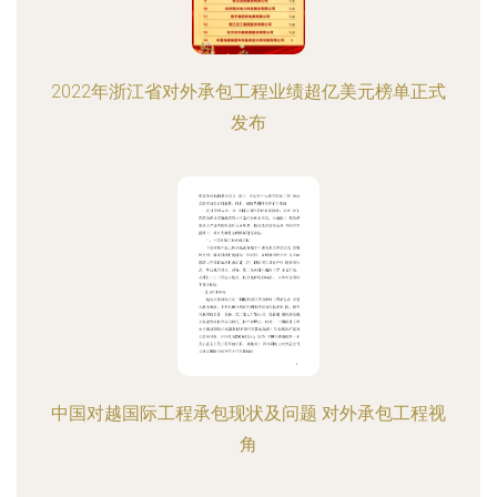
2022年浙江省对外承包工程业绩超亿美元榜单正式
发布
中国对越国际工程承包现状及问题 对外承包工程视
角