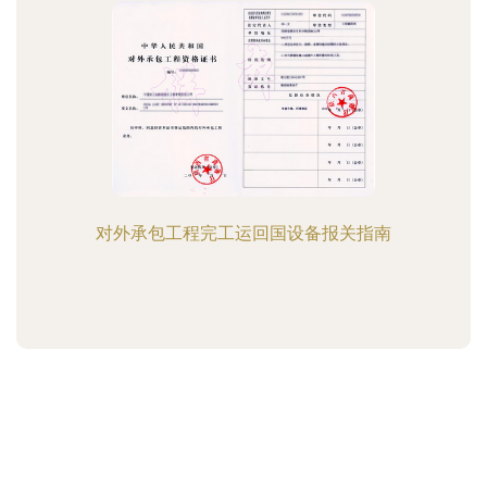
对外承包工程完工运回国设备报关指南