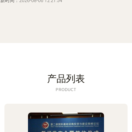
新时间：2026-08-06 12:21:54
产品列表
PRODUCT