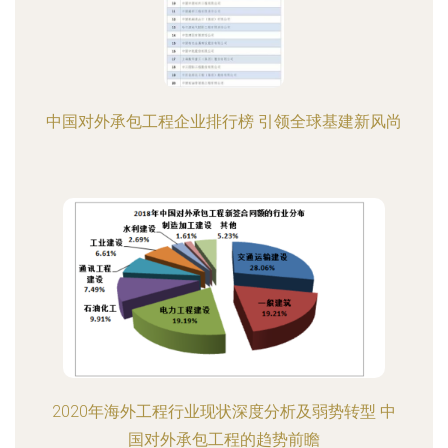
中国对外承包工程企业排行榜 引领全球基建新风尚
2020年海外工程行业现状深度分析及弱势转型 中
国对外承包工程的趋势前瞻