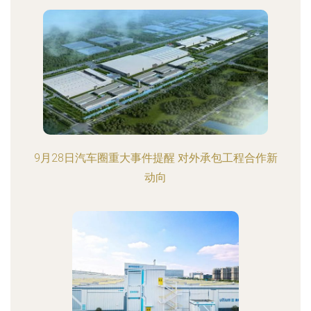
9月28日汽车圈重大事件提醒 对外承包工程合作新
动向