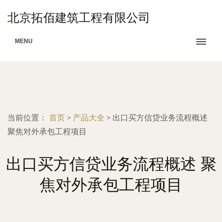
北京拓佰建筑工程有限公司
MENU
当前位置：
首页
>
产品大全
>
出口买方信贷业务流程概述
聚焦对外承包工程项目
出口买方信贷业务流程概述 聚
焦对外承包工程项目