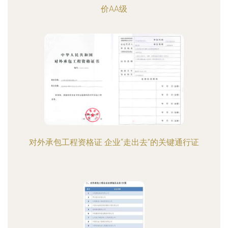
价AA级
对外承包工程资格证 企业“走出去”的关键通行证