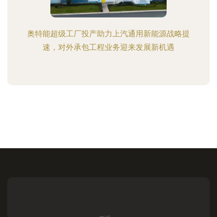
奥特能超级工厂投产助力上汽通用新能源战略提
速，对外承包工程业务迎来发展新机遇