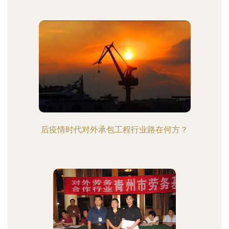
后疫情时代对外承包工程行业路在何方？